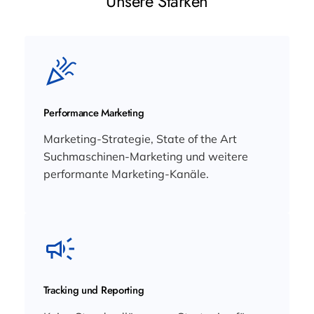
Unsere Stärken
Performance Marketing
Marketing-Strategie, State of the Art
Suchmaschinen-Marketing und weitere
performante Marketing-Kanäle.
Tracking und Reporting