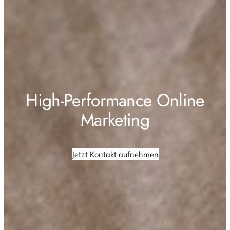
High-Performance Online
Marketing
Jetzt Kontakt aufnehmen